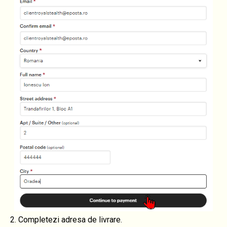
2. Completezi adresa de livrare.