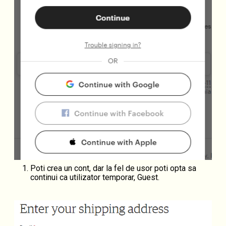
Poti crea un cont, dar la fel de usor poti opta sa
continui ca utilizator temporar, Guest.