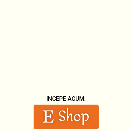
INCEPE ACUM:
Shop