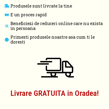
Produsele sunt livrate la tine
E un proces rapid
Beneficiezi de reduceri online care nu exista
in persoana
Primesti produsele noastre asa cum ti le
doresti
Livrare GRATUITA in Oradea!