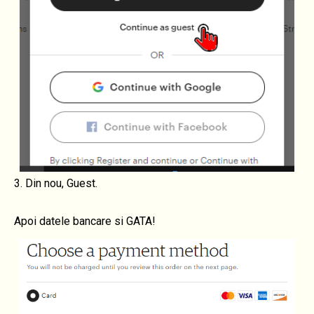
3. Din nou, Guest.
Apoi datele bancare si GATA!