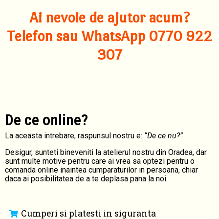
Ai nevoie de ajutor acum?
Telefon sau WhatsApp 0770 922
307
De ce online?
La aceasta intrebare, raspunsul nostru e:
“De ce nu?”
Desigur, sunteti bineveniti la atelierul nostru din Oradea, dar
sunt multe motive pentru care ai vrea sa optezi pentru o
comanda online inaintea cumparaturilor in persoana, chiar
daca ai posibilitatea de a te deplasa pana la noi.
Cumperi si platesti in siguranta