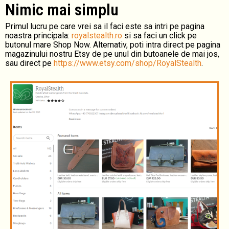
Nimic mai simplu
Primul lucru pe care vrei sa il faci este sa intri pe pagina
noastra principala:
royalstealth.ro
si sa faci un click pe
butonul mare Shop Now. Alternativ, poti intra direct pe pagina
magazinului nostru Etsy de pe unul din butoanele de mai jos,
sau direct pe
https://www.etsy.com/shop/RoyalStealth
.