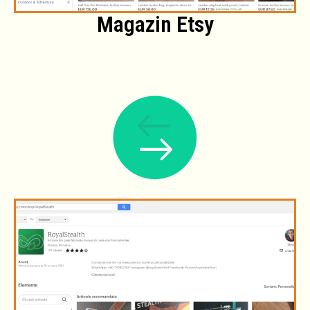
Magazin Etsy