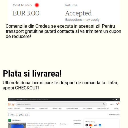
Comenzile din Oradea se executa in aceeasi zi! Pentru
transport gratuit ne puteti contacta si va trimitem un cupon
de reducere!
Plata si livrarea!
Ultimele doua lucruri care te despart de comanda ta. Intai,
apesi CHECKOUT!